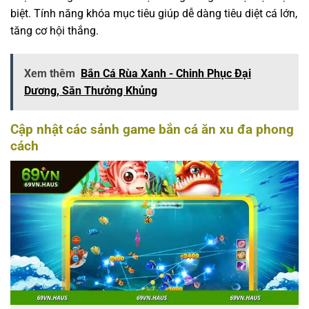
biệt. Tính năng khóa mục tiêu giúp dễ dàng tiêu diệt cá lớn,
tăng cơ hội thắng.
Xem thêm
Bắn Cá Rùa Xanh - Chinh Phục Đại
Dương, Săn Thưởng Khủng
Cập nhật các sảnh game bắn cá ăn xu đa phong
cách