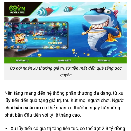
Cơ hội nhận xu thưởng giá trị, từ tiền mặt đến quà tặng độc
quyền
Nền tảng mang đến hệ thống phần thưởng đa dạng, từ xu
lũy tiến đến quà tặng giá trị, thu hút mọi người chơi. Người
chơi
bắn cá ăn xu
có thể nhận xu thưởng ngay từ những
phát bắn đầu tiên với tỷ lệ thắng cao.
Xu lũy tiến có giá trị tăng liên tục, có thể đạt 2.8 tỷ đồng