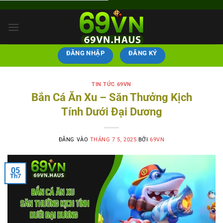
Bỏ
qua
nội
dung
ĐĂNG NHẬP
ĐĂNG KÝ
TIN TỨC 69VN
Bắn Cá Ăn Xu – Săn Thưởng Kịch
Tính Dưới Đại Dương
ĐĂNG VÀO
THÁNG 7 5, 2025
BỞI
69VN
05
Th7