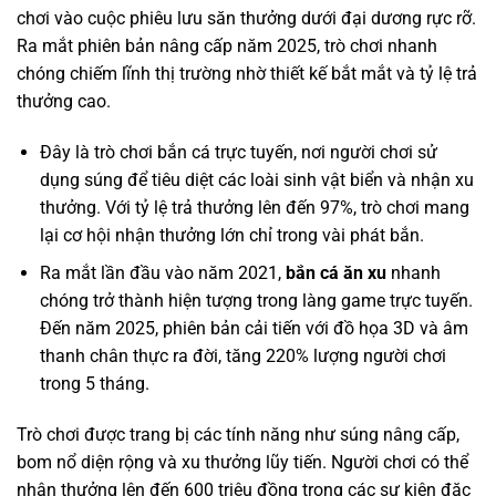
chơi vào cuộc phiêu lưu săn thưởng dưới đại dương rực rỡ.
Ra mắt phiên bản nâng cấp năm 2025, trò chơi nhanh
chóng chiếm lĩnh thị trường nhờ thiết kế bắt mắt và tỷ lệ trả
thưởng cao.
Đây là trò chơi bắn cá trực tuyến, nơi người chơi sử
dụng súng để tiêu diệt các loài sinh vật biển và nhận xu
thưởng. Với tỷ lệ trả thưởng lên đến 97%, trò chơi mang
lại cơ hội nhận thưởng lớn chỉ trong vài phát bắn.
Ra mắt lần đầu vào năm 2021,
bắn cá ăn xu
nhanh
chóng trở thành hiện tượng trong làng game trực tuyến.
Đến năm 2025, phiên bản cải tiến với đồ họa 3D và âm
thanh chân thực ra đời, tăng 220% lượng người chơi
trong 5 tháng.
Trò chơi được trang bị các tính năng như súng nâng cấp,
bom nổ diện rộng và xu thưởng lũy tiến. Người chơi có thể
nhận thưởng lên đến 600 triệu đồng trong các sự kiện đặc